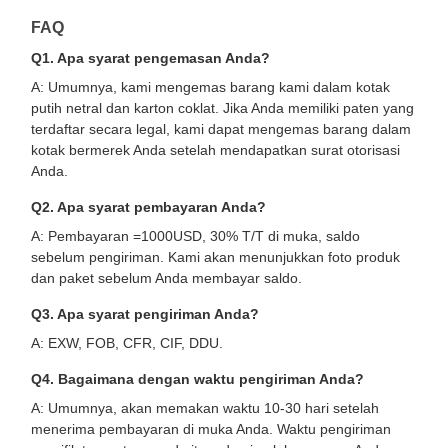
FAQ
Q1. Apa syarat pengemasan Anda?
A: Umumnya, kami mengemas barang kami dalam kotak
putih netral dan karton coklat. Jika Anda memiliki paten yang
terdaftar secara legal, kami dapat mengemas barang dalam
kotak bermerek Anda setelah mendapatkan surat otorisasi
Anda.
Q2. Apa syarat pembayaran Anda?
A: Pembayaran =1000USD, 30% T/T di muka, saldo
sebelum pengiriman. Kami akan menunjukkan foto produk
dan paket sebelum Anda membayar saldo.
Q3. Apa syarat pengiriman Anda?
A: EXW, FOB, CFR, CIF, DDU.
Q4. Bagaimana dengan waktu pengiriman Anda?
A: Umumnya, akan memakan waktu 10-30 hari setelah
menerima pembayaran di muka Anda. Waktu pengiriman