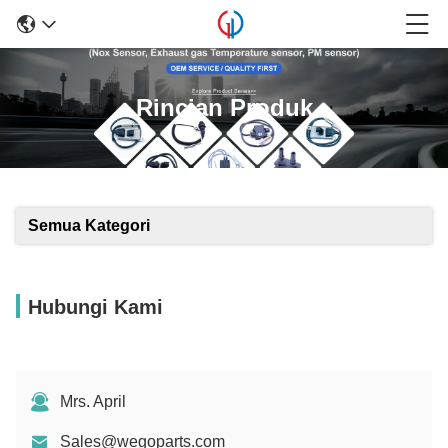
Rincian Produk
Semua Kategori
Hubungi Kami
Mrs. April
Sales@wegoparts.com