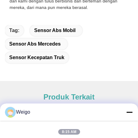
dan kami dengan tulus berbisnis dan berteman dengan
mereka, dari mana pun mereka berasal.
Tag:
Sensor Abs Mobil
Sensor Abs Mercedes
Sensor Kecepatan Truk
Produk Terkait
Weigo
8:15 AM