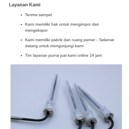
Layanan Kami
Terima sampel
Kami memiliki hak untuk mengimpor dan
mengekspor
Kami memiliki pabrik dan ruang pamer - Selamat
datang untuk mengunjungi kami
Tim layanan purna jual kami online 24 jam