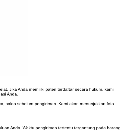
at. Jika Anda memiliki paten terdaftar secara hukum, kami
asi Anda.
, saldo sebelum pengiriman. Kami akan menunjukkan foto
an Anda. Waktu pengiriman tertentu tergantung pada barang