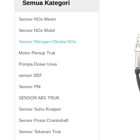
Semua Kategori
Sensor NOx Mesin
Sensor NOx Mobil
Sensor Nitrogen Oksida NOx
Motor Peniup Truk
Pompa Doser Urea
sensor DEF
Sensor PM
SENSOR ABS TRUK
Sensor Suhu Knalpot
Sensor Posisi Crankshaft
Sensor Tekanan Truk