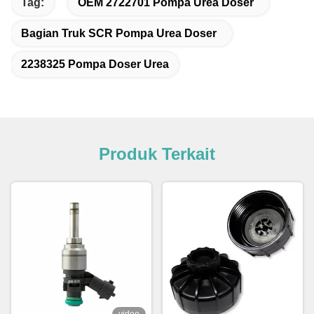
Tag:
OEM 2722701 Pompa Urea Doser
Bagian Truk SCR Pompa Urea Doser
2238325 Pompa Doser Urea
Produk Terkait