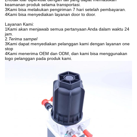
keamanan produk selama transportasi.
3Kami bisa melakukan pengiriman 7 hari setelah pembayaran.
4Kami bisa menyediakan layanan door to door.
Layanan Kami:
1Kami akan menjawab semua pertanyaan Anda dalam waktu 24
jam.
2.
Terima sampel
3Kami dapat menyediakan pelanggan kami dengan layanan one
stop
4Kami menerima OEM dan ODM, dan kami bisa menggunakan
logo pelanggan pada produk kami.