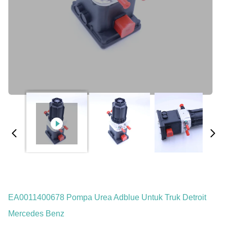
EA0011400678 Pompa Urea Adblue Untuk Truk Detroit
Mercedes Benz