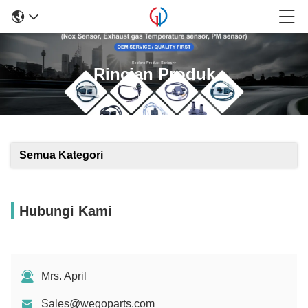
Rincian Produk
Semua Kategori
Hubungi Kami
Mrs. April
Sales@wegoparts.com