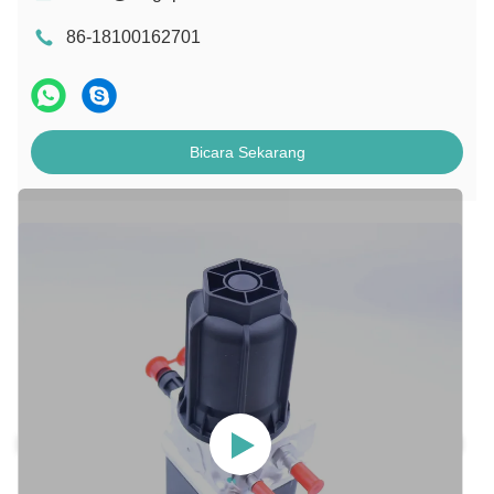
86-18100162701
Bicara Sekarang