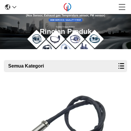
Rincian Produk
Semua Kategori