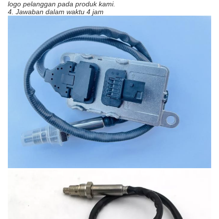
logo pelanggan pada produk kami.
4. Jawaban dalam waktu 4 jam