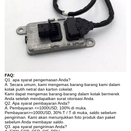
FAQ:
Q1. apa syarat pengemasan Anda?
A: Secara umum, kami mengemas barang-barang kami dalam
kotak putih netral dan karton cokelat.
Kami dapat mengemas barang-barang dalam kotak bermerek
Anda setelah mendapatkan surat otorisasi Anda.
Q2. Apa syarat pembayaran Anda?
A: Pembayaran <=1000USD, 100% di muka.
Pembayaran>=1000USD, 30% T / T di muka, saldo sebelum
pengiriman. Kami akan menunjukkan foto produk dan paket
sebelum Anda membayar saldo.
Q3. apa syarat pengiriman Anda?