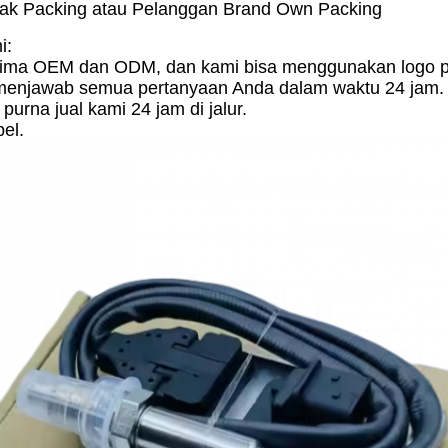
otak Packing atau Pelanggan Brand Own Packing
i:
ima OEM dan ODM, dan kami bisa menggunakan logo p
menjawab semua pertanyaan Anda dalam waktu 24 jam.
purna jual kami 24 jam di jalur.
el.