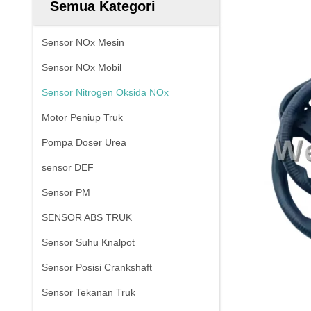
Semua Kategori
Sensor NOx Mesin
Sensor NOx Mobil
Sensor Nitrogen Oksida NOx
Motor Peniup Truk
Pompa Doser Urea
sensor DEF
Sensor PM
SENSOR ABS TRUK
Sensor Suhu Knalpot
Sensor Posisi Crankshaft
Sensor Tekanan Truk