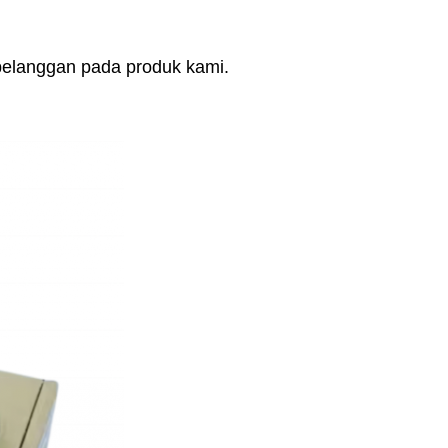
elanggan pada produk kami.