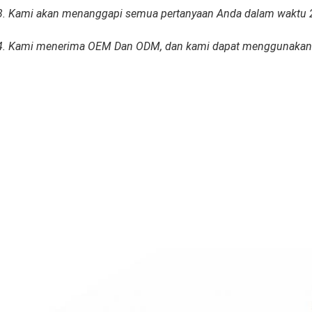
3. Kami akan menanggapi semua pertanyaan Anda dalam waktu 
4. Kami menerima OEM Dan ODM, dan kami dapat menggunakan 