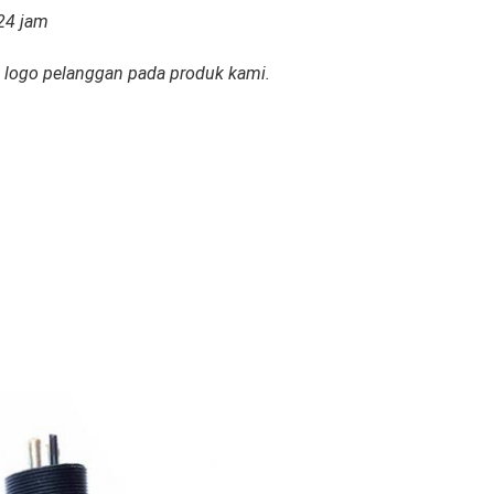
24 jam
logo pelanggan pada produk kami.