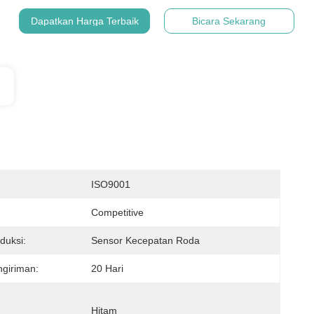
Dapatkan Harga Terbaik
Bicara Sekarang
:
ISO9001
Competitive
duksi:
Sensor Kecepatan Roda
giriman:
20 Hari
Hitam