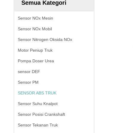
Semua Kategori
Sensor NOx Mesin
Sensor NOx Mobil
Sensor Nitrogen Oksida NOx
Motor Peniup Truk
Pompa Doser Urea
sensor DEF
Sensor PM
SENSOR ABS TRUK
Sensor Suhu Knalpot
Sensor Posisi Crankshaft
Sensor Tekanan Truk