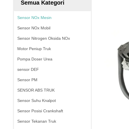
Semua Kategori
Sensor NOx Mesin
Sensor NOx Mobil
Sensor Nitrogen Oksida NOx
Motor Peniup Truk
Pompa Doser Urea
sensor DEF
Sensor PM
SENSOR ABS TRUK
Sensor Suhu Knalpot
Sensor Posisi Crankshaft
Sensor Tekanan Truk