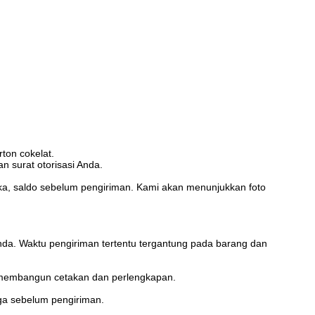
ton cokelat.
 surat otorisasi Anda.
, saldo sebelum pengiriman. Kami akan menunjukkan foto
. Waktu pengiriman tertentu tergantung pada barang dan
 membangun cetakan dan perlengkapan.
uga sebelum pengiriman.