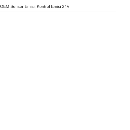
OEM Sensor Emisi
, 
Kontrol Emisi 24V