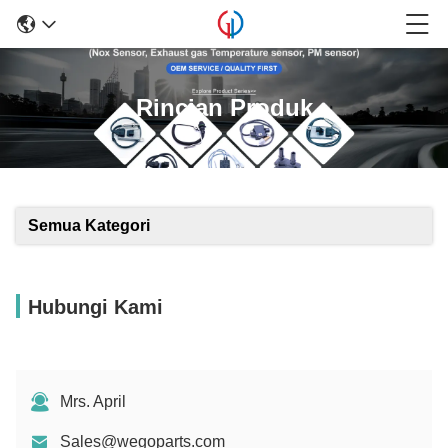
Rincian Produk
Semua Kategori
Hubungi Kami
Mrs. April
Sales@wegoparts.com