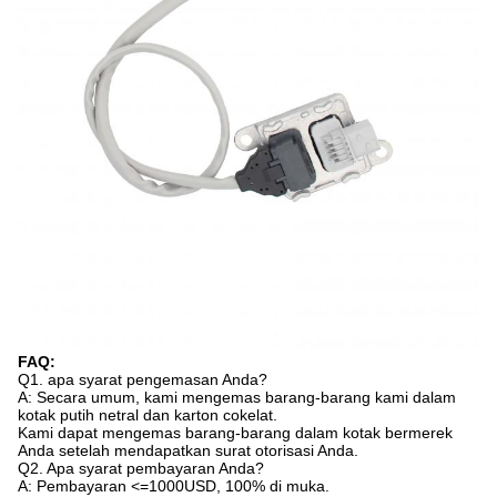
FAQ:
Q1. apa syarat pengemasan Anda?
A: Secara umum, kami mengemas barang-barang kami dalam
kotak putih netral dan karton cokelat.
Kami dapat mengemas barang-barang dalam kotak bermerek
Anda setelah mendapatkan surat otorisasi Anda.
Q2. Apa syarat pembayaran Anda?
A: Pembayaran <=1000USD, 100% di muka.