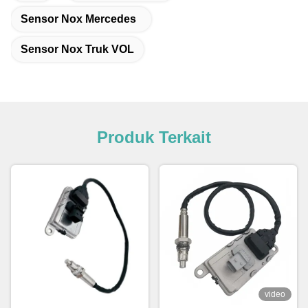
Sensor Nox Mercedes
Sensor Nox Truk VOL
Produk Terkait
video