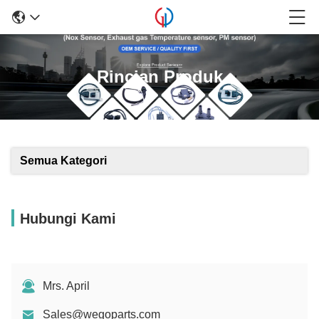
Rincian Produk
Semua Kategori
Hubungi Kami
Mrs. April
Sales@wegoparts.com