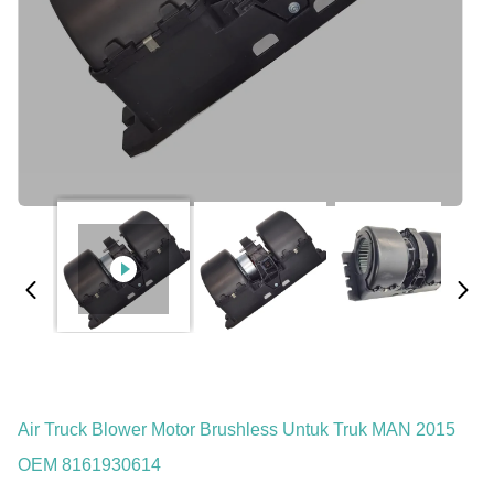
Air Truck Blower Motor Brushless Untuk Truk MAN 2015
OEM 8161930614