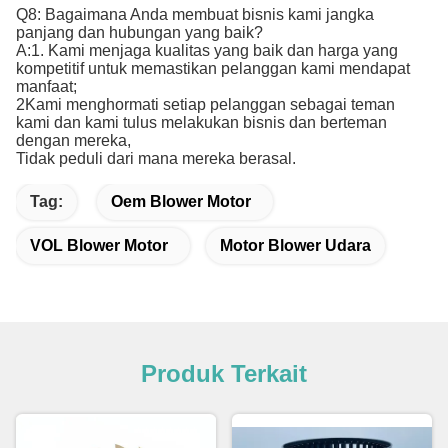
Q8: Bagaimana Anda membuat bisnis kami jangka
panjang dan hubungan yang baik?
A:1. Kami menjaga kualitas yang baik dan harga yang
kompetitif untuk memastikan pelanggan kami mendapat
manfaat;
2Kami menghormati setiap pelanggan sebagai teman
kami dan kami tulus melakukan bisnis dan berteman
dengan mereka,
Tidak peduli dari mana mereka berasal.
Tag:
Oem Blower Motor
VOL Blower Motor
Motor Blower Udara
Produk Terkait