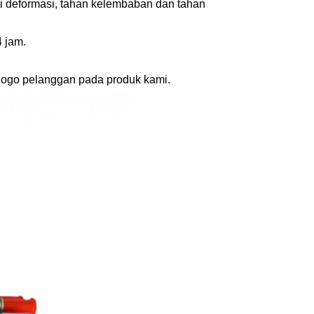
i deformasi, tahan kelembaban dan tahan
 jam.
ogo pelanggan pada produk kami.