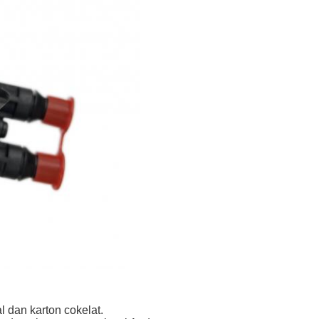
 dan karton cokelat.