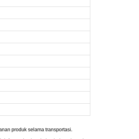
anan produk selama transportasi.