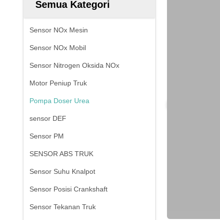
Semua Kategori
Sensor NOx Mesin
Sensor NOx Mobil
Sensor Nitrogen Oksida NOx
Motor Peniup Truk
Pompa Doser Urea
sensor DEF
Sensor PM
SENSOR ABS TRUK
Sensor Suhu Knalpot
Sensor Posisi Crankshaft
Sensor Tekanan Truk