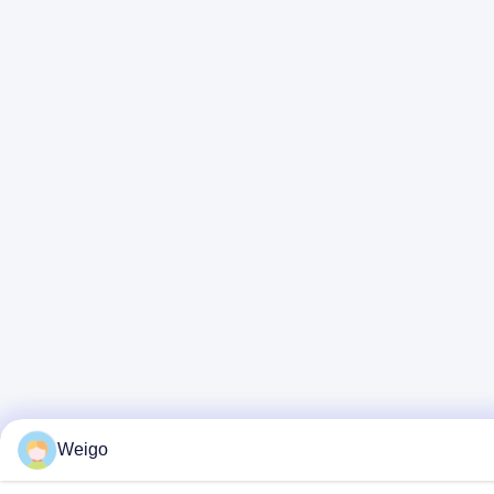
Weigo