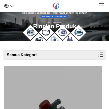
Rincian Produk
Semua Kategori