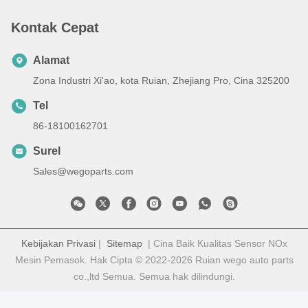
Kontak Cepat
Alamat
Zona Industri Xi'ao, kota Ruian, Zhejiang Pro, Cina 325200
Tel
86-18100162701
Surel
Sales@wegoparts.com
Kebijakan Privasi
|
Sitemap
| Cina Baik Kualitas Sensor NOx
Mesin Pemasok. Hak Cipta © 2022-2026 Ruian wego auto parts
co.,ltd Semua. Semua hak dilindungi.