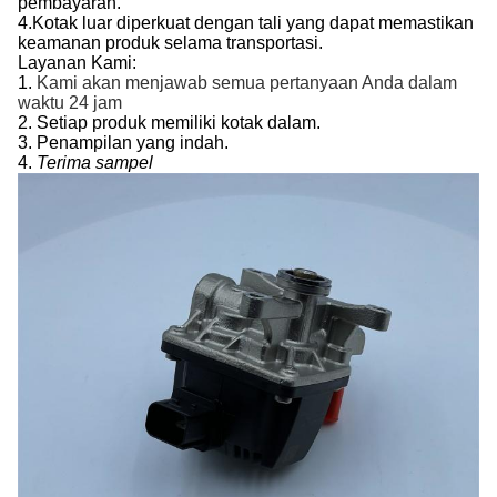
pembayaran.
4.
Kotak luar diperkuat dengan tali yang dapat memastikan
keamanan produk selama transportasi.
Layanan Kami:
1.
Kami akan menjawab semua pertanyaan Anda dalam
waktu 24 jam
2.
Setiap produk memiliki kotak dalam.
3.
Penampilan yang indah.
4.
Terima sampel