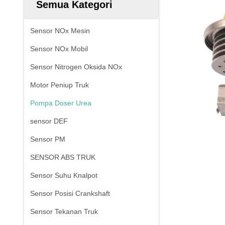
Semua Kategori
Sensor NOx Mesin
Sensor NOx Mobil
Sensor Nitrogen Oksida NOx
Motor Peniup Truk
Pompa Doser Urea
sensor DEF
Sensor PM
SENSOR ABS TRUK
Sensor Suhu Knalpot
Sensor Posisi Crankshaft
Sensor Tekanan Truk