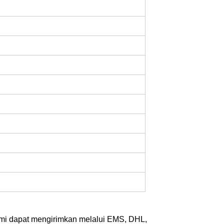
kami dapat mengirimkan melalui EMS, DHL,